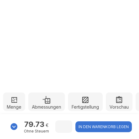
Menge
Abmessungen
Fertigstellung
Vorschau
79.73
€
IN DEN WARENKORB LEGEN
Ohne Steuern