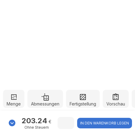
Menge
Abmessungen
Fertigstellung
Vorschau
203.24
€
IN DEN WARENKORB LEGEN
Ohne Steuern