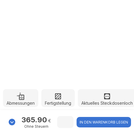
Abmessungen
Fertigstellung
Aktuelles Steckdosenloch
365.90
€
IN DEN WARENKORB LEGEN
Ohne Steuern